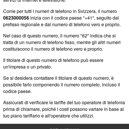
Come per tutti i numeri di telefono in Svizzera, il numero
0623000056
inizia con il codice paese "+41", seguito dal
prefisso regionale e dal numero di telefono vero e proprio.
Nel caso di questo numero, il numero "62" indica che si
tratta di un numero di telefono fisso, mentre gli altri numeri
costituiscono il numero di telefono vero e proprio.
Il titolare di questo numero di telefono può essere
un'impresa o un privato.
Se si desidera contattare il titolare di questo numero, è
possibile farlo componendo il numero completo, incluso il
codice paese.
Assicurati di verificare le tariffe del tuo operatore di telefonia
prima di chiamare, poiché i costi possono variare in base al
tuo piano tariffario e all'operatore che utilizzi.